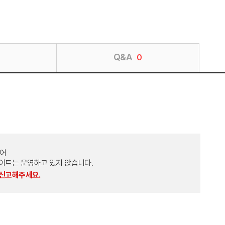
Q&A
0
토어
외 다른 사이트는 운영하고 있지 않습니다.
 신고해주세요.