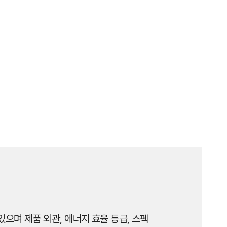
으며 제품 외관, 에너지 효율 등급, 스펙