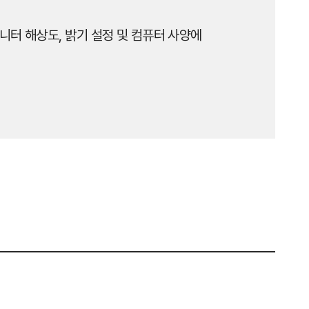
니터 해상도, 밝기 설정 및 컴퓨터 사양에