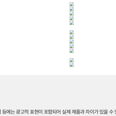
 등에는 광고적 표현이 포함되어 실제 제품과 차이가 있을 수 있