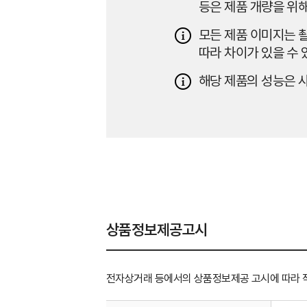
등은 제품 개량을 위해
모든 제품 이미지는 촬
따라 차이가 있을 수 
해당 제품의 성능은 사
상품정보제공고시
전자상거래 등에서의 상품정보제공 고시에 따라 