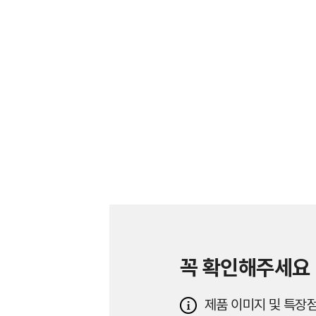
꼭 확인해주세요
제품 이미지 및 특장점