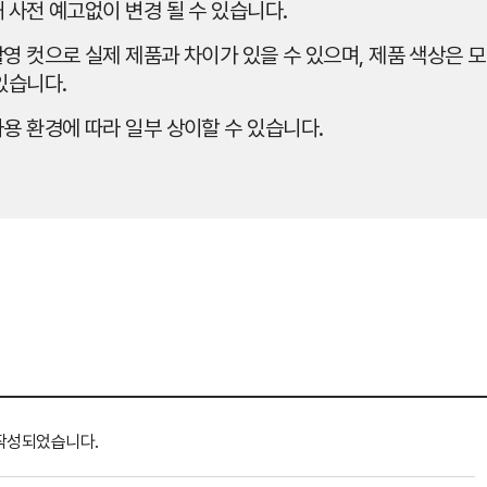
 사전 예고없이 변경 될 수 있습니다.
영 컷으로 실제 제품과 차이가 있을 수 있으며, 제품 색상은 모
있습니다.
용 환경에 따라 일부 상이할 수 있습니다.
작성되었습니다.