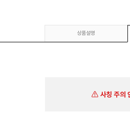
상품설명
사칭 주의 