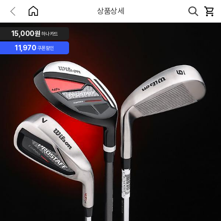
상품상세
15,000원
하나카드
11,970
쿠폰할인