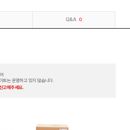
Q&A
0
토어
외 다른 사이트는 운영하고 있지 않습니다.
 신고해주세요.