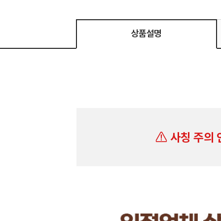
상품설명
사칭 주의 