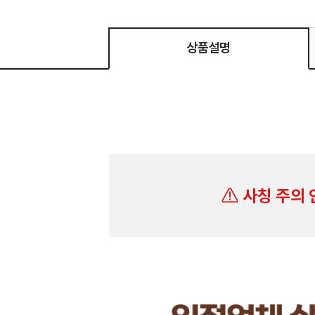
상품설명
사칭 주의 