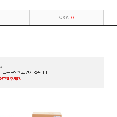
Q&A
0
토어
외 다른 사이트는 운영하고 있지 않습니다.
 신고해주세요.