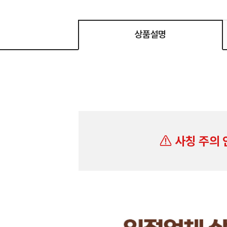
상품설명
사칭 주의 