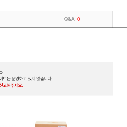
Q&A
0
토어
외 다른 사이트는 운영하고 있지 않습니다.
 신고해주세요.