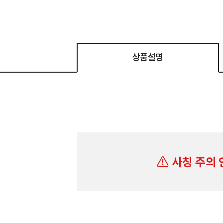
상품설명
사칭 주의 