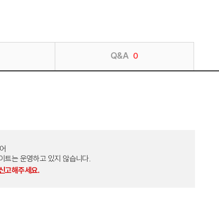
Q&A
0
토어
외 다른 사이트는 운영하고 있지 않습니다.
 신고해주세요.