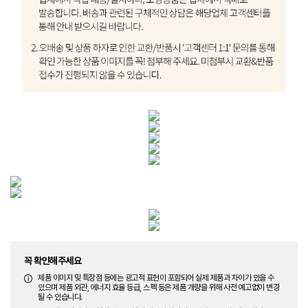
꼭 확인해주세요
제품 이미지 및 특장점 등에는 광고적 표현이 포함되어 실제 제품과 차이가 있을 수
있으며 제품 외관, 에너지 효율 등급, 스펙 등은 제품 개량을 위해 사전 예고없이 변경
될 수 있습니다.