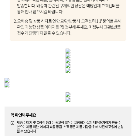
꼭 확인해주세요
제품 이미지 및 특장점 등에는 광고적 표현이 포함되어 실제 제품과 차이가 있을 수
있으며 제품 외관, 에너지 효율 등급, 스펙 등은 제품 개량을 위해 사전 예고없이 변경
될 수 있습니다.