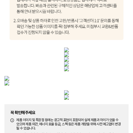
꼭 확인해주세요
제품 이미지 및 특장점 등에는 광고적 표현이 포함되어 실제 제품과 차이가 있을 수
있으며 제품 외관, 에너지 효율 등급, 스펙 등은 제품 개량을 위해 사전 예고없이 변경
될 수 있습니다.