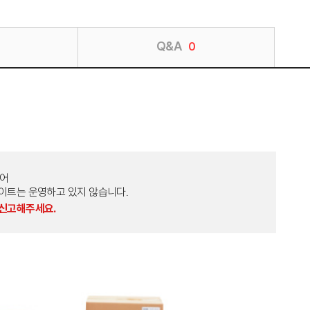
Q&A
0
토어
외 다른 사이트는 운영하고 있지 않습니다.
 신고해주세요.