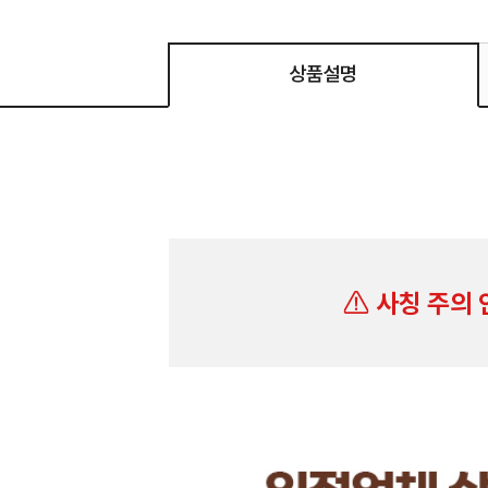
상품설명
사칭 주의 