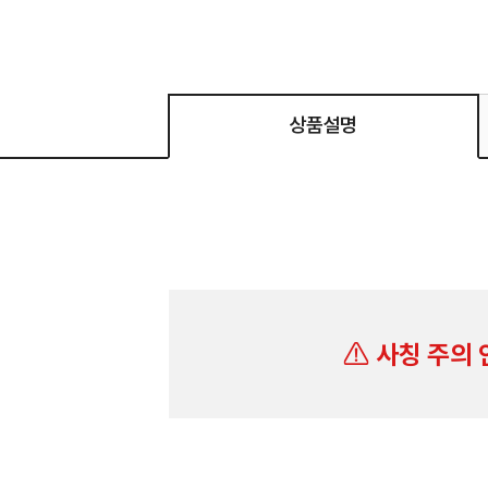
상품설명
사칭 주의 