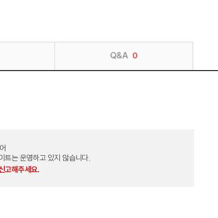
Q&A
0
토어
외 다른 사이트는 운영하고 있지 않습니다.
 신고해주세요.