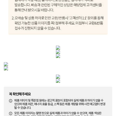
꼭 확인해주세요
제품 이미지 및 특장점 등에는 광고적 표현이 포함되어 실제 제품과 차이가 있을 수
있으며 제품 외관, 에너지 효율 등급, 스펙 등은 제품 개량을 위해 사전 예고없이 변경
될 수 있습니다.
모든 제품 이미지는 촬영 컷으로 실제 제품과 차이가 있을 수 있으며, 제품 색상은