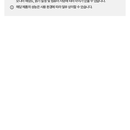
모니터 해상도, 밝기 설정 및 컴퓨터 사양에 따라 차이가 있을 수 있습니다.
해당 제품의 성능은 사용 환경에 따라 일부 상이할 수 있습니다.