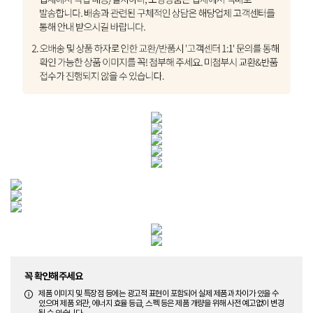
꼭 확인해주세요
제품 이미지 및 특장점 등에는 광고적 표현이 포함되어 실제 제품과 차이가 있을 수
있으며 제품 외관, 에너지 효율 등급, 스펙 등은 제품 개량을 위해 사전 예고없이 변경
될 수 있습니다.