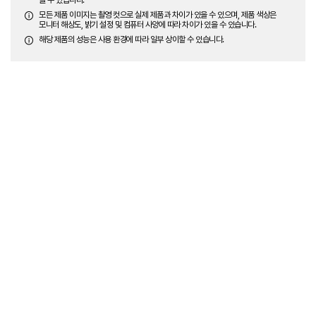
모든 제품 이미지는 촬영 컷으로 실제 제품과 차이가 있을 수 있으며, 제품 색상은
모니터 해상도, 밝기 설정 및 컴퓨터 사양에 따라 차이가 있을 수 있습니다.
해당 제품의 성능은 사용 환경에 따라 일부 상이할 수 있습니다.