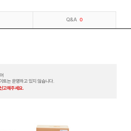
Q&A
0
토어
외 다른 사이트는 운영하고 있지 않습니다.
 신고해주세요.