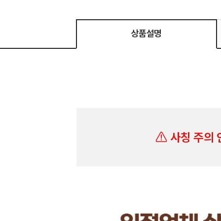
상품설명
사칭 주의 