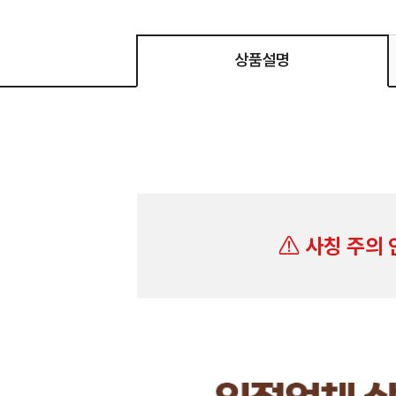
상품설명
사칭 주의 