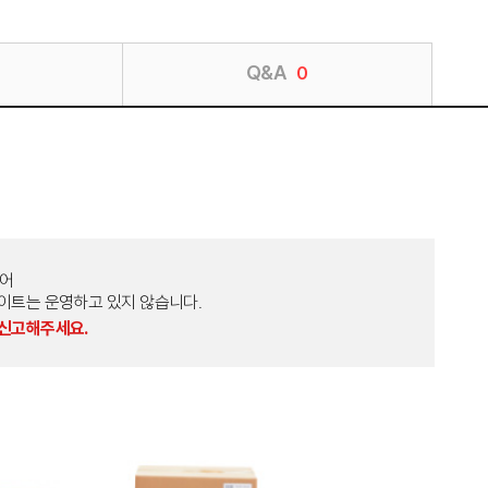
Q&A
0
토어
외 다른 사이트는 운영하고 있지 않습니다.
 신고해주세요.