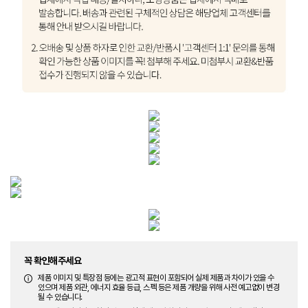
꼭 확인해주세요
제품 이미지 및 특장점 등에는 광고적 표현이 포함되어 실제 제품과 차이가 있을 수
있으며 제품 외관, 에너지 효율 등급, 스펙 등은 제품 개량을 위해 사전 예고없이 변경
될 수 있습니다.