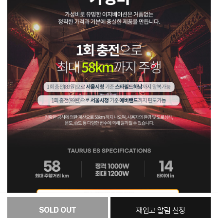
SOLD OUT
재입고 알림 신청