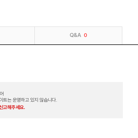
Q&A
0
토어
외 다른 사이트는 운영하고 있지 않습니다.
 신고해주세요.