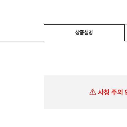
상품설명
사칭 주의 