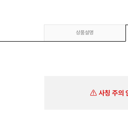
상품설명
사칭 주의 