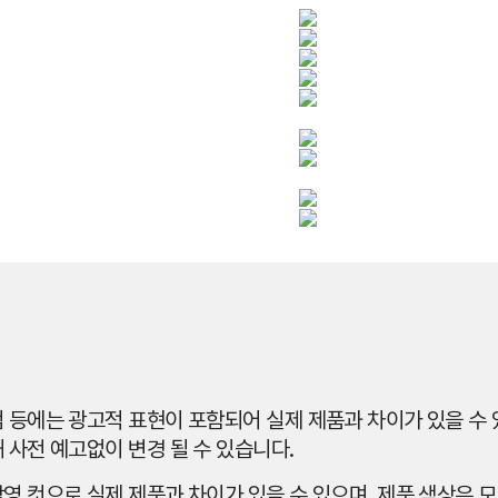
 등에는 광고적 표현이 포함되어 실제 제품과 차이가 있을 수 있
 사전 예고없이 변경 될 수 있습니다.
영 컷으로 실제 제품과 차이가 있을 수 있으며, 제품 색상은 모