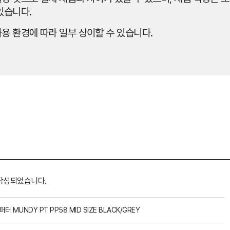
있습니다.
용 환경에 따라 일부 상이할 수 있습니다.
작성되었습니다.
퍼터 MUNDY PT PP58 MID SIZE BLACK/GREY