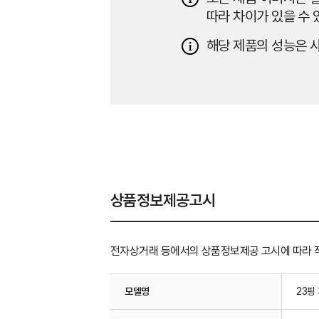
따라 차이가 있을 수 
해당 제품의 성능은 사
상품정보제공고시
전자상거래 등에서의 상품정보제공 고시에 따라 
모델명
23핑 