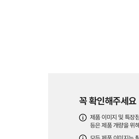
꼭 확인해주세요
제품 이미지 및 특장점
등은 제품 개량을 위해
모든 제품 이미지는 촬