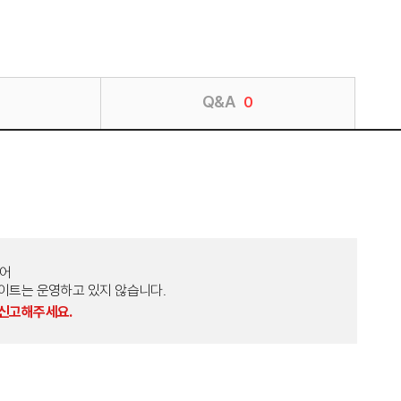
Q&A
0
토어
외 다른 사이트는 운영하고 있지 않습니다.
 신고해주세요.