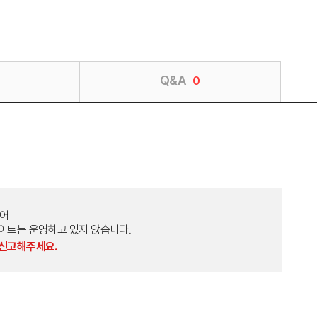
Q&A
0
토어
외 다른 사이트는 운영하고 있지 않습니다.
 신고해주세요.