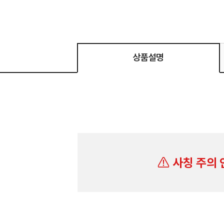
상품설명
사칭 주의 