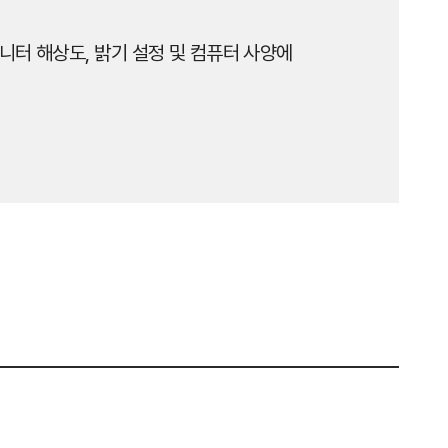
니터 해상도, 밝기 설정 및 컴퓨터 사양에