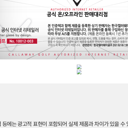
 등에는 광고적 표현이 포함되어 실제 제품과 차이가 있을 수 있