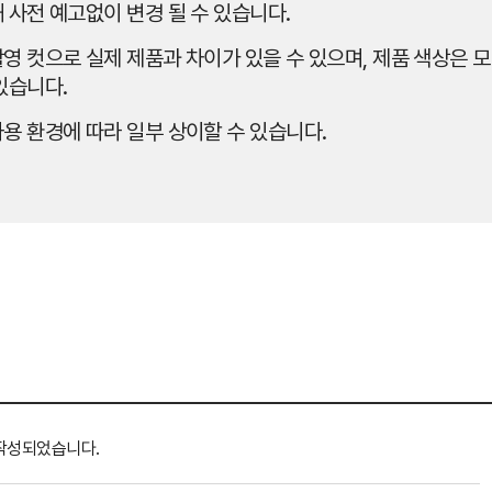
 사전 예고없이 변경 될 수 있습니다.
영 컷으로 실제 제품과 차이가 있을 수 있으며, 제품 색상은 모
있습니다.
용 환경에 따라 일부 상이할 수 있습니다.
작성되었습니다.