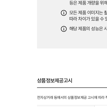
등은 제품 개량을 위해
모든 제품 이미지는 촬
따라 차이가 있을 수 
해당 제품의 성능은 사
상품정보제공고시
전자상거래 등에서의 상품정보제공 고시에 따라 