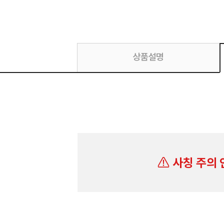
상품설명
사칭 주의 