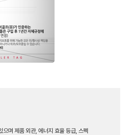
으며 제품 외관, 에너지 효율 등급, 스펙