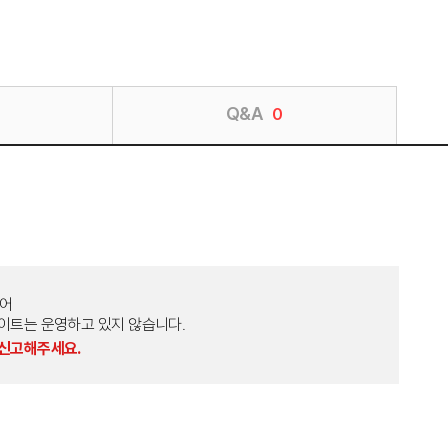
Q&A
0
토어
외 다른 사이트는 운영하고 있지 않습니다.
 신고해주세요.