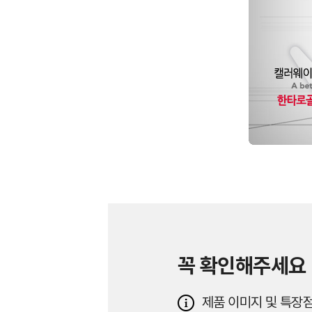
꼭 확인해주세요
제품 이미지 및 특장점