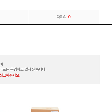
Q&A
0
토어
외 다른 사이트는 운영하고 있지 않습니다.
 신고해주세요.