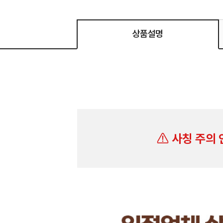
상품설명
사칭 주의 