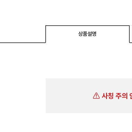
상품설명
사칭 주의 