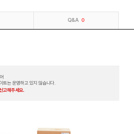
Q&A
0
토어
외 다른 사이트는 운영하고 있지 않습니다.
 신고해주세요.