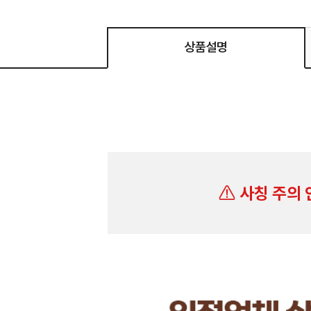
상품설명
사칭 주의 