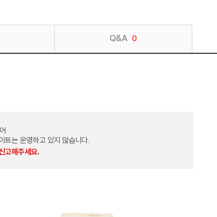
Q&A
0
토어
외 다른 사이트는 운영하고 있지 않습니다.
 신고해주세요.