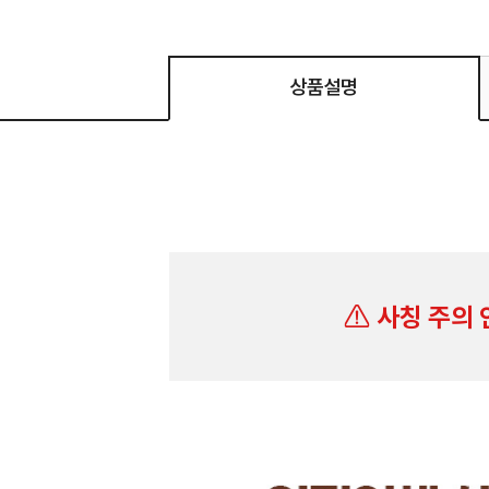
상품설명
사칭 주의 