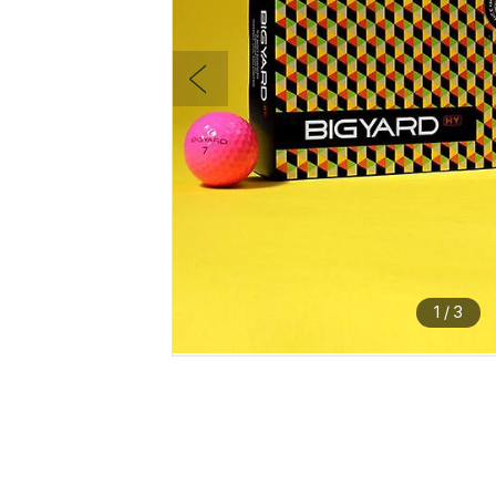
1
/
3