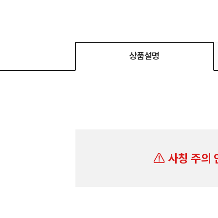
상품설명
사칭 주의 