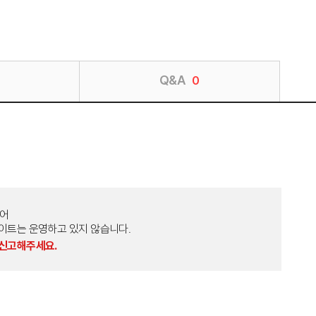
Q&A
0
토어
외 다른 사이트는 운영하고 있지 않습니다.
 신고해주세요.