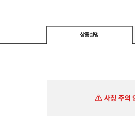
상품설명
사칭 주의 