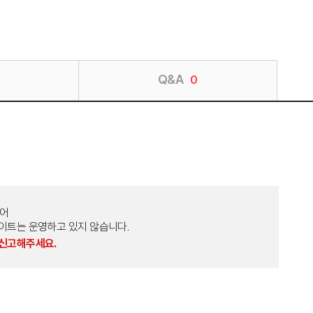
Q&A
0
토어
외 다른 사이트는 운영하고 있지 않습니다.
 신고해주세요.