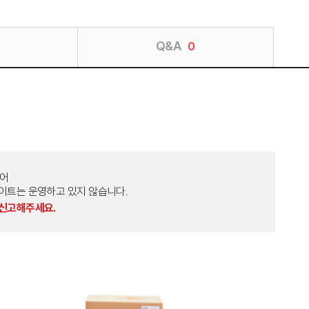
Q&A
0
토어
외 다른 사이트는 운영하고 있지 않습니다.
 신고해주세요.