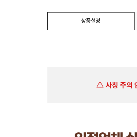
상품설명
사칭 주의 