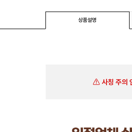
상품설명
사칭 주의 