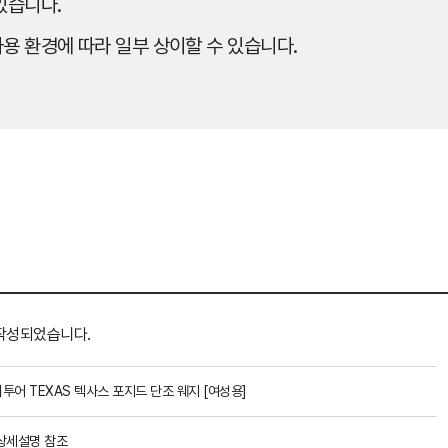
있습니다.
용 환경에 따라 일부 상이할 수 있습니다.
작성되었습니다.
투어 TEXAS 텍사스 포지드 단조 웨지 [여성용]
상세설명 참조