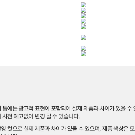
 등에는 광고적 표현이 포함되어 실제 제품과 차이가 있을 수 있
 사전 예고없이 변경 될 수 있습니다.
영 컷으로 실제 제품과 차이가 있을 수 있으며, 제품 색상은 모