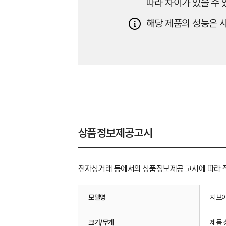
따라 차이가 있을 수 
해당 제품의 성능은 사
상품정보제공고시
전자상거래 등에서의 상품정보제공 고시에 따라 
모델명
지브이
크기/무게
제품 