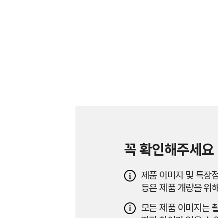
꼭 확인해주세요
제품 이미지 및 특장점
등은 제품 개량을 위해
모든 제품 이미지는 촬