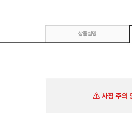
상품설명
사칭 주의 