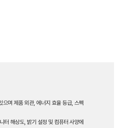
으며 제품 외관, 에너지 효율 등급, 스펙
니터 해상도, 밝기 설정 및 컴퓨터 사양에