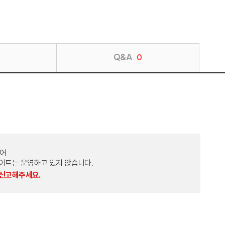
Q&A
0
토어
외 다른 사이트는 운영하고 있지 않습니다.
 신고해주세요.